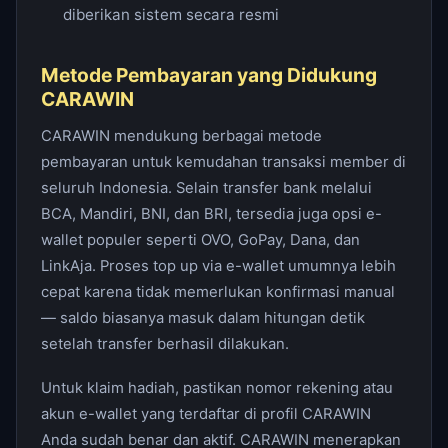
diberikan sistem secara resmi
Metode Pembayaran yang Didukung
CARAWIN
CARAWIN mendukung berbagai metode
pembayaran untuk kemudahan transaksi member di
seluruh Indonesia. Selain transfer bank melalui
BCA, Mandiri, BNI, dan BRI, tersedia juga opsi e-
wallet populer seperti OVO, GoPay, Dana, dan
LinkAja. Proses top up via e-wallet umumnya lebih
cepat karena tidak memerlukan konfirmasi manual
— saldo biasanya masuk dalam hitungan detik
setelah transfer berhasil dilakukan.
Untuk klaim hadiah, pastikan nomor rekening atau
akun e-wallet yang terdaftar di profil CARAWIN
Anda sudah benar dan aktif. CARAWIN menerapkan