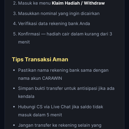
Masuk ke menu
Klaim Hadiah / Withdraw
Masukkan nominal yang ingin dicairkan
Verifikasi data rekening bank Anda
Konfirmasi — hadiah cair dalam kurang dari 3
menit
Tips Transaksi Aman
Pastikan nama rekening bank sama dengan
nama akun CARAWIN
Simpan bukti transfer untuk antisipasi jika ada
kendala
Hubungi CS via Live Chat jika saldo tidak
masuk dalam 5 menit
Jangan transfer ke rekening selain yang