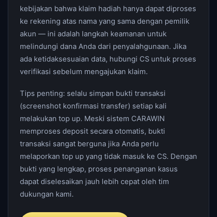
kebijakan bahwa klaim hadiah hanya dapat diproses
ke rekening atas nama yang sama dengan pemilik
akun — ini adalah langkah keamanan untuk
melindungi dana Anda dari penyalahgunaan. Jika
ada ketidaksesuaian data, hubungi CS untuk proses
verifikasi sebelum mengajukan klaim.
Tips penting: selalu simpan bukti transaksi
(screenshot konfirmasi transfer) setiap kali
melakukan top up. Meski sistem CARAWIN
memproses deposit secara otomatis, bukti
transaksi sangat berguna jika Anda perlu
melaporkan top up yang tidak masuk ke CS. Dengan
bukti yang lengkap, proses penanganan kasus
dapat diselesaikan jauh lebih cepat oleh tim
dukungan kami.